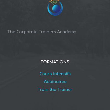
The Corporate Trainers Academy
FORMATIONS
Cours intensifs
Webinaires
Train the Trainer