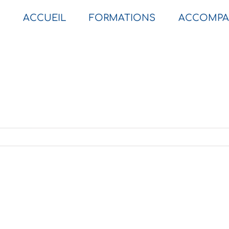
ACCUEIL
FORMATIONS
ACCOMPA