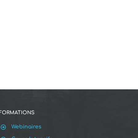
FORMATIONS
Webinaires