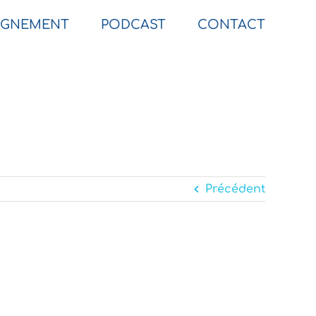
GNEMENT
PODCAST
CONTACT
Précédent