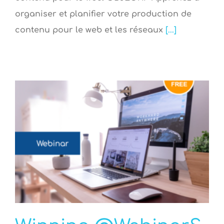
organiser et planifier votre production de
contenu pour le web et les réseaux
[...]