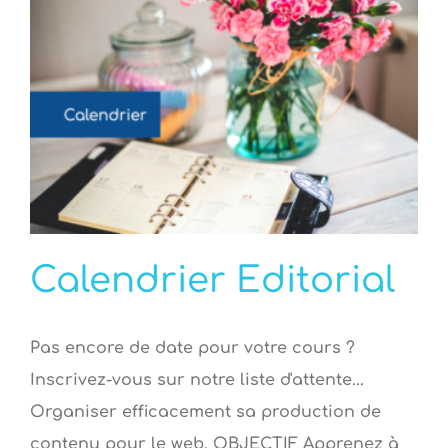
Calendrier Editorial
Pas encore de date pour votre cours ?
Inscrivez-vous sur notre liste d'attente...
Organiser efficacement sa production de
contenu pour le web. OBJECTIF Apprenez à