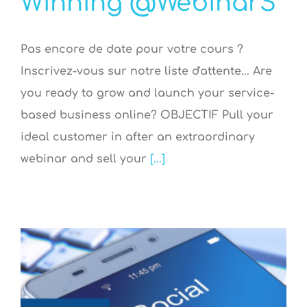
Winning @WebinarS
Pas encore de date pour votre cours ?
Inscrivez-vous sur notre liste d'attente... Are
you ready to grow and launch your service-
based business online? OBJECTIF Pull your
ideal customer in after an extraordinary
webinar and sell your
[...]