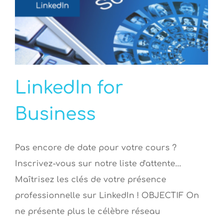
LinkedIn for
Business
Pas encore de date pour votre cours ?
Inscrivez-vous sur notre liste d'attente...
Maîtrisez les clés de votre présence
professionnelle sur LinkedIn ! OBJECTIF On
ne présente plus le célèbre réseau