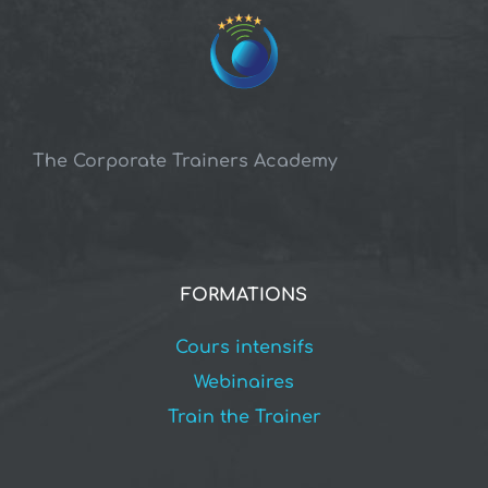
The Corporate Trainers Academy
FORMATIONS
Cours intensifs
Webinaires
Train the Trainer