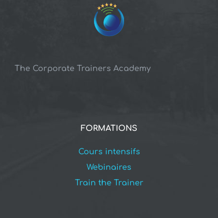
The Corporate Trainers Academy
FORMATIONS
Cours intensifs
Webinaires
Train the Trainer