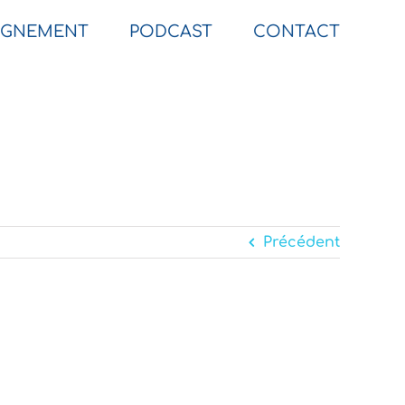
GNEMENT
PODCAST
CONTACT
Précédent