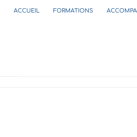
ACCUEIL
FORMATIONS
ACCOMPA