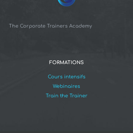
The Corporate Trainers Academy
FORMATIONS
Cours intensifs
Webinaires
Train the Trainer