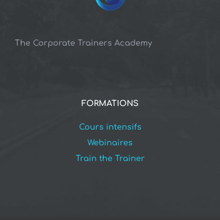
The Corporate Trainers Academy
FORMATIONS
Cours intensifs
Webinaires
Train the Trainer