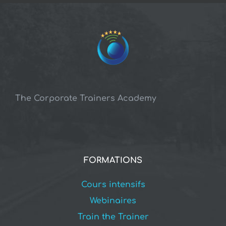
The Corporate Trainers Academy
FORMATIONS
Cours intensifs
Webinaires
Train the Trainer