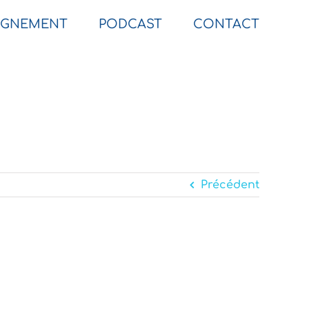
GNEMENT
PODCAST
CONTACT
Précédent