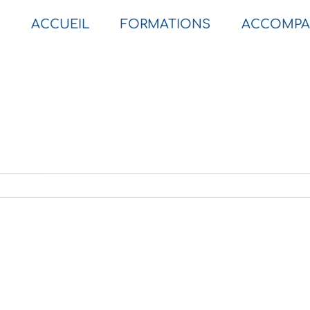
ACCUEIL
FORMATIONS
ACCOMPA